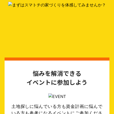
悩みを解消できる
イベントに参加しよう
土地探しに悩んでいる方も資金計画に悩んで
いる方も参考になるイベントにご参加くださ