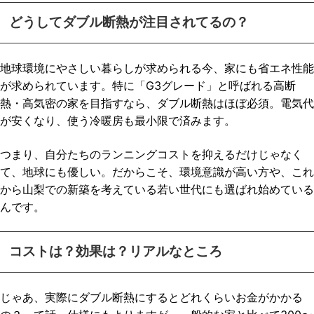
どうしてダブル断熱が注目されてるの？
地球環境にやさしい暮らしが求められる今、家にも省エネ性能
が求められています。特に「G3グレード」と呼ばれる高断
熱・高気密の家を目指すなら、ダブル断熱はほぼ必須。電気代
が安くなり、使う冷暖房も最小限で済みます。
つまり、自分たちのランニングコストを抑えるだけじゃなく
て、地球にも優しい。だからこそ、環境意識が高い方や、これ
から山梨での新築を考えている若い世代にも選ばれ始めている
んです。
コストは？効果は？リアルなところ
じゃあ、実際にダブル断熱にするとどれくらいお金がかかる