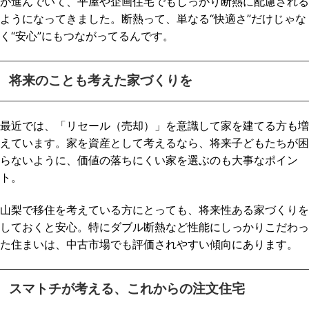
が進んでいて、平屋や企画住宅でもしっかり断熱に配慮される
ようになってきました。断熱って、単なる“快適さ”だけじゃな
く“安心”にもつながってるんです。
将来のことも考えた家づくりを
最近では、「リセール（売却）」を意識して家を建てる方も増
えています。家を資産として考えるなら、将来子どもたちが困
らないように、価値の落ちにくい家を選ぶのも大事なポイン
ト。
山梨で移住を考えている方にとっても、将来性ある家づくりを
しておくと安心。特にダブル断熱など性能にしっかりこだわっ
た住まいは、中古市場でも評価されやすい傾向にあります。
スマトチが考える、これからの注文住宅