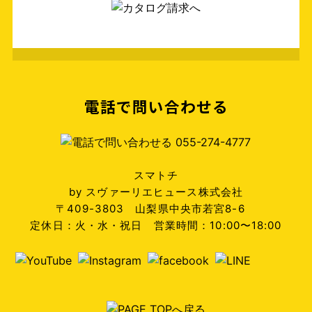
電話で問い合わせる
スマトチ
by スヴァーリエヒュース株式会社
〒409-3803 山梨県中央市若宮8-6
定休日：火・水・祝日 営業時間：10:00〜18:00