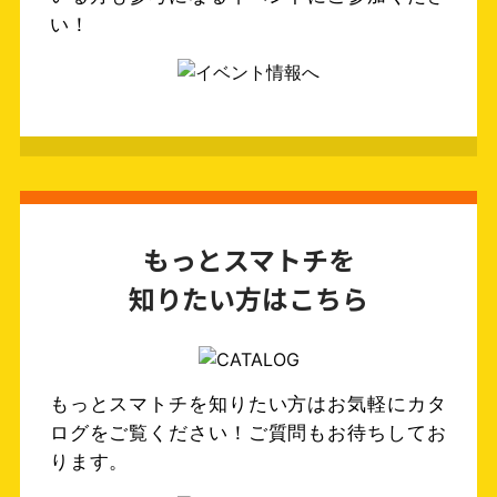
い！
もっとスマトチを
知りたい方はこちら
もっとスマトチを知りたい方はお気軽にカタ
ログをご覧ください！ご質問もお待ちしてお
ります。