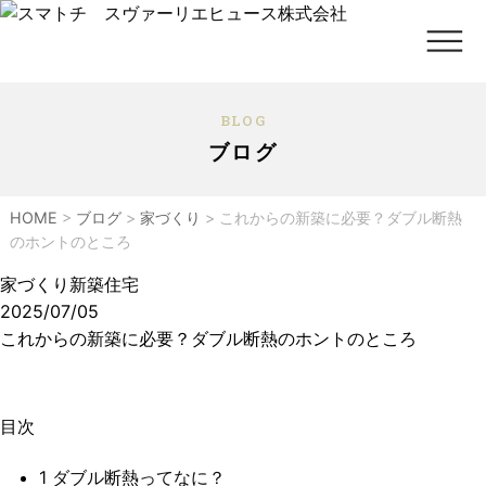
BLOG
ブログ
HOME
>
ブログ
>
家づくり
>
これからの新築に必要？ダブル断熱
のホントのところ
家づくり
新築住宅
2025/07/05
これからの新築に必要？ダブル断熱のホントのところ
目次
1
ダブル断熱ってなに？