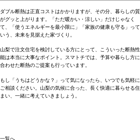
ダブル断熱は正直コストはかかりますが、その分、暮らしの質
がグッと上がります。「ただ暖かい・涼しい」だけじゃなく
て、「使うエネルギーを最小限に」「家族の健康も守る」って
いう、未来を見据えた家づくり。
山梨で注文住宅を検討している方にとって、こういった断熱性
能は本当に大事なポイント。スマトチでは、予算や暮らし方に
合わせた断熱のご提案も行っています。
もし「うちはどうかな？」って気になったら、いつでも気軽に
ご相談ください。山梨の気候に合った、長く快適に暮らせる住
まい、一緒に考えていきましょう。
一覧へ