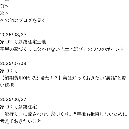
前へ
次へ
その他のブログを見る
2025/08/23
家づくり
新築住宅
土地
平屋の家づくりに欠かせない「土地選び」の３つのポイント
2025/07/03
家づくり
【初期費用0円で太陽光！？】実は知っておきたい“裏話”と賢
い選択
2025/06/27
家づくり
新築住宅
「流行り」に流されない家づくり。5年後も後悔しないために
考えておきたいこと