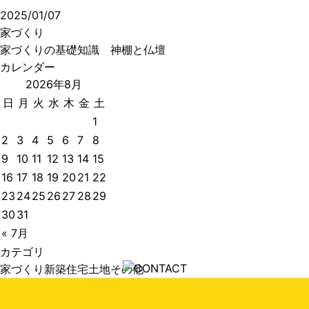
2025/01/07
家づくり
家づくりの基礎知識 神棚と仏壇
カレンダー
2026年8月
日
月
火
水
木
金
土
1
2
3
4
5
6
7
8
9
10
11
12
13
14
15
16
17
18
19
20
21
22
23
24
25
26
27
28
29
30
31
« 7月
カテゴリ
家づくり
新築住宅
土地
その他