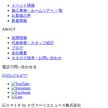
イベント情報
施工事例・ルームツアー 一覧
お客様の声
新着情報
ABOUT
採用情報
代表挨拶・スタッフ紹介
ブログ
会社概要
カタログ請求・お問い合わせ
電話で問い合わせる