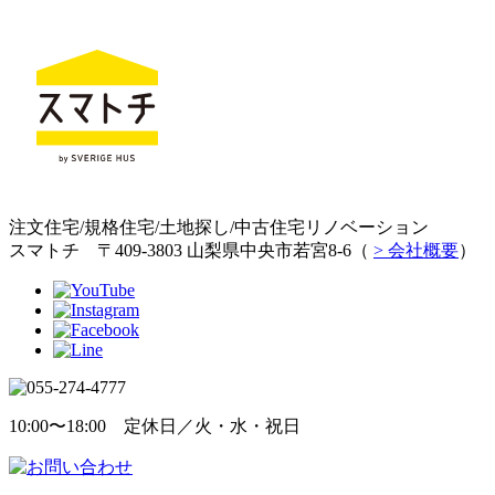
注文住宅/規格住宅/土地探し/中古住宅リノベーション
スマトチ 〒409-3803 山梨県中央市若宮8-6（
> 会社概要
）
10:00〜18:00 定休日／火・水・祝日