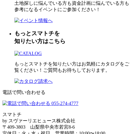
土地探しに悩んでいる方も資金計画に悩んでいる方も
参考になるイベントにご参加ください！
もっとスマトチを
知りたい方はこちら
もっとスマトチを知りたい方はお気軽にカタログをご
覧ください！ご質問もお待ちしております。
電話で問い合わせる
スマトチ
by スヴァーリエヒュース株式会社
〒409-3803 山梨県中央市若宮8-6
定休日：火・水・祝日 営業時間：10:00〜18:00