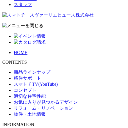
スタッフ
HOME
CONTENTS
商品ラインナップ
移住サポート
スマトチTV(YouTube)
コンセプト
適切な住宅性能
お気に入りが見つかるデザイン
リフォーム・リノベーション
物件・土地情報
INFORMATION