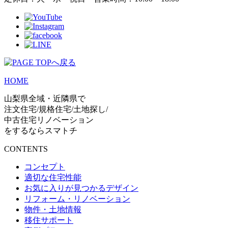
HOME
山梨県全域・近隣県で
注文住宅/規格住宅/土地探し/
中古住宅リノベーション
をするならスマトチ
CONTENTS
コンセプト
適切な住宅性能
お気に入りが見つかるデザイン
リフォーム・リノベーション
物件・土地情報
移住サポート