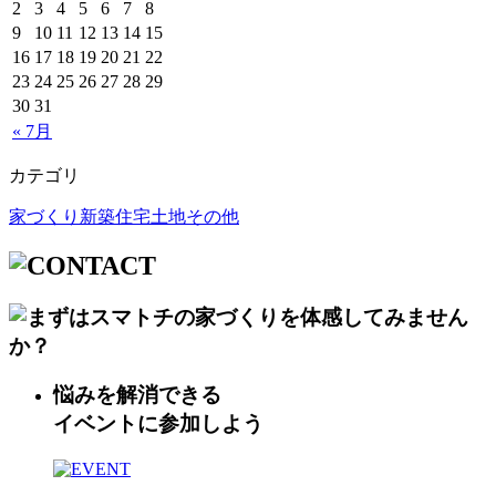
2
3
4
5
6
7
8
9
10
11
12
13
14
15
16
17
18
19
20
21
22
23
24
25
26
27
28
29
30
31
« 7月
カテゴリ
家づくり
新築住宅
土地
その他
悩みを解消できる
イベントに参加しよう