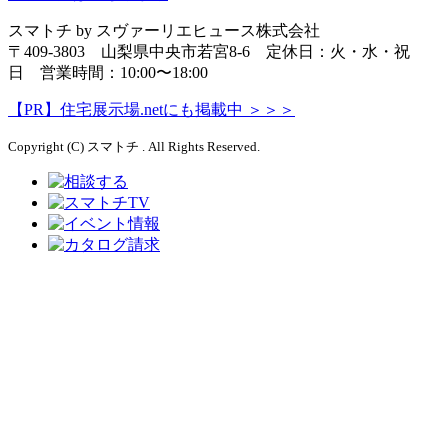
スマトチ by スヴァーリエヒュース株式会社
〒409-3803 山梨県中央市若宮8-6 定休日：火・水・祝
日 営業時間：10:00〜18:00
【PR】住宅展示場.netにも掲載中 ＞＞＞
Copyright (C) スマトチ . All Rights Reserved.