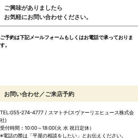
ご興味がありましたら
お気軽にお問い合わせください。
ご予約は下記メールフォームもしくはお電話で承っておりま
す。
お問い合わせ／ご来店予約
TEL:055-274-4777 / スマトチ(スヴァーリエヒュース株式会
社)
受付時間：10:00～18:00(火 水 祝日定休）
※電話の際は「平屋の相談をしたい」とお伝えください。