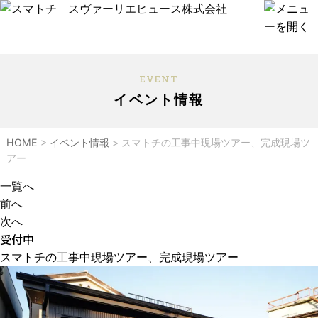
EVENT
イベント情報
HOME
>
イベント情報
>
スマトチの工事中現場ツアー、完成現場ツ
アー
一覧へ
前へ
次へ
受付中
スマトチの工事中現場ツアー、完成現場ツアー