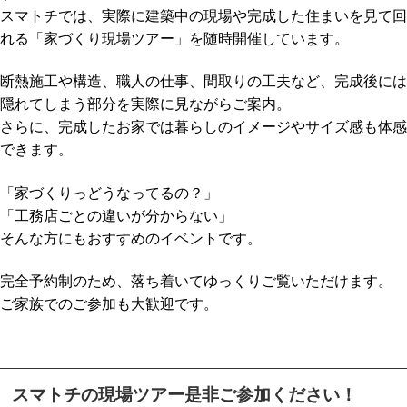
スマトチでは、実際に建築中の現場や完成した住まいを見て回
れる「家づくり現場ツアー」を随時開催しています。
断熱施工や構造、職人の仕事、間取りの工夫など、完成後には
隠れてしまう部分を実際に見ながらご案内。
さらに、完成したお家では暮らしのイメージやサイズ感も体感
できます。
「家づくりっどうなってるの？」
「工務店ごとの違いが分からない」
そんな方にもおすすめのイベントです。
完全予約制のため、落ち着いてゆっくりご覧いただけます。
ご家族でのご参加も大歓迎です。
スマトチの現場ツアー是非ご参加ください！