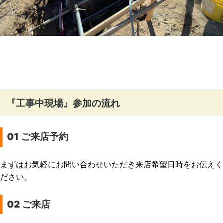
『工事中現場』参加の流れ
01
ご来店予約
まずはお気軽にお問い合わせいただき来店希望日時をお伝えく
ださい。
02
ご来店