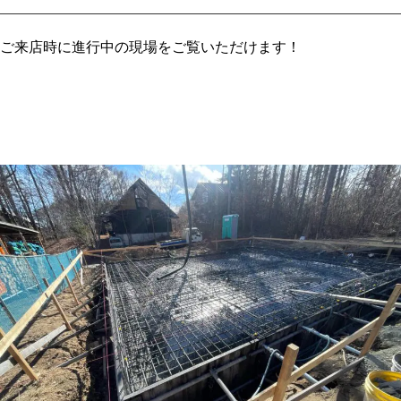
ご来店時に進行中の現場をご覧いただけます！