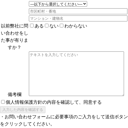
以前弊社に問
ある
ない
わからない
い合わせを
し
た事が有りま
すか？
備考欄
個人情報保護方針の内容を確認して、同意する
・お問い合わせフォームに必要事項のご入力をして送信ボタン
をクリックしてください。