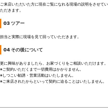
ご来店いただいた方に現在ご覧になれる現場の説明をさせてい
ただきます。
03
ツアー
担当と実際に現場を見て回っていただきます。
04
その後について
更に興味がありましたら、お家づくりをご相談いただけます。
※ご契約いただくまで一切費用はかかりません。
※しつこい勧誘・営業活動はいたしません。
※ご来店されたからといって契約に迫ることはいたしません。