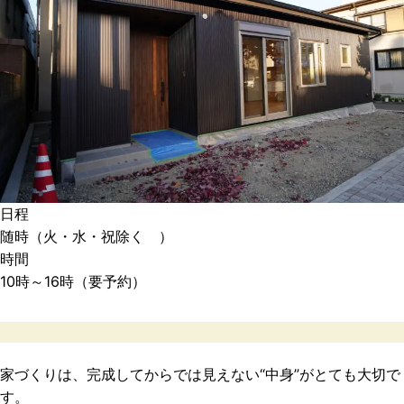
日程
随時（火・水・祝除く ）
時間
10時～16時（要予約）
家づくりは、完成してからでは見えない“中身”がとても大切で
す。