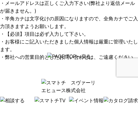
・メールアドレスは正しくご入力下さい(弊社より返信メール
が届きません。)
・半角カナは文字化けの原因になりますので、全角カナでご入
力頂きますようお願いします。
・【必須】項目は必ず入力して下さい。
・お客様にご記入いただきました個人情報は厳重に管理いたし
ます。
・弊社への営業目的としたお問い合わせは、ご遠慮ください。
旧ブログはこちらから
【PR】住宅展示場.netにも掲載中 ＞＞＞