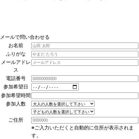
メールで問い合わせる
お名前
ふりがな
メールアドレ
ス
電話番号
参加希望日
参加希望時間
参加人数
ご住所
※ご入力いただくと自動的に住所が表示されま
す。