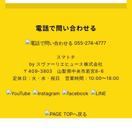
電話で問い合わせる
スマトチ
by スヴァーリエヒュース株式会社
〒409-3803 山梨県中央市若宮8-6
定休日：火・水・祝日 営業時間：10:00〜18:00