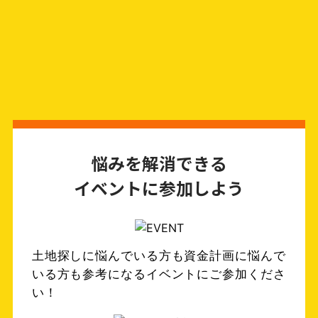
悩みを解消できる
イベントに参加しよう
土地探しに悩んでいる方も資金計画に悩んで
いる方も参考になるイベントにご参加くださ
い！