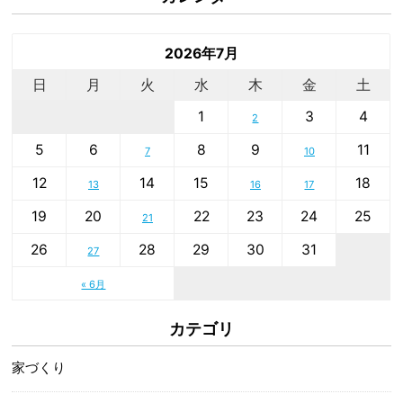
2026年7月
日
月
火
水
木
金
土
1
3
4
2
5
6
8
9
11
7
10
12
14
15
18
13
16
17
19
20
22
23
24
25
21
26
28
29
30
31
27
« 6月
カテゴリ
家づくり