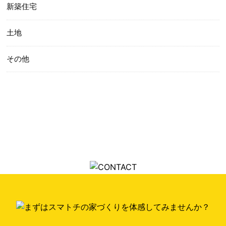
新築住宅
土地
その他