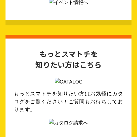
もっとスマトチを
知りたい方はこちら
もっとスマトチを知りたい方はお気軽にカタ
ログをご覧ください！ご質問もお待ちしてお
ります。