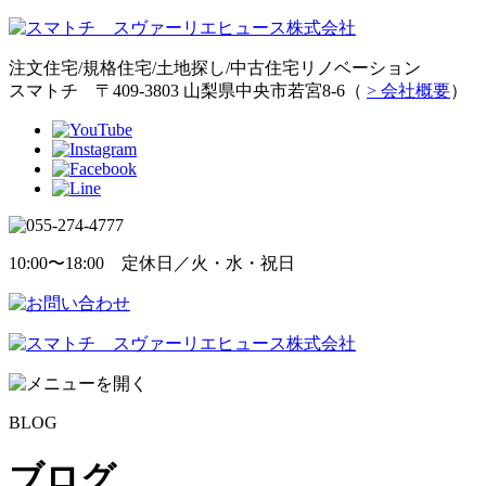
注文住宅/規格住宅/土地探し/中古住宅リノベーション
スマトチ 〒409-3803 山梨県中央市若宮8-6（
> 会社概要
）
10:00〜18:00 定休日／火・水・祝日
BLOG
ブログ