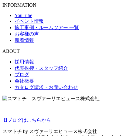
INFORMATION
YouTube
イベント情報
施工事例・ルームツアー 一覧
お客様の声
新着情報
ABOUT
採用情報
代表挨拶・スタッフ紹介
ブログ
会社概要
カタログ請求・お問い合わせ
旧ブログはこちらから
スマトチ by スヴァーリエヒュース株式会社