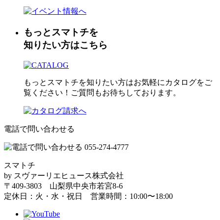
もっとスマトチを
知りたい方はこちら
もっとスマトチを知りたい方はお気軽にカタログをご
覧ください！ご質問もお待ちしております。
電話で問い合わせる
スマトチ
by スヴァーリエヒュース株式会社
〒409-3803 山梨県中央市若宮8-6
定休日：火・水・祝日 営業時間：10:00〜18:00