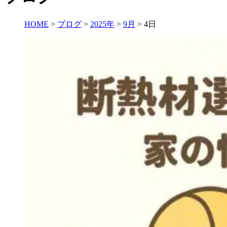
HOME
>
ブログ
>
2025年
>
9月
>
4日