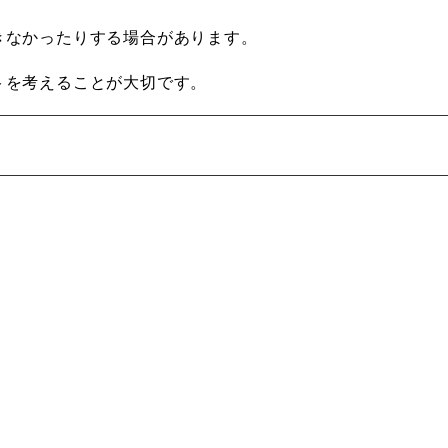
きなかったりする場合があります。
トを考えることが大切です。