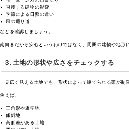
隣接する建物の影響
季節による日照の違い
風の通り道
などを確認しましょう。
南向きだから安心というわけではなく、周囲の建物や地形
3. 土地の形状や広さをチェックする
一見広く見える土地でも、形状によって建てられる家が制
例えば、
三角形や旗竿地
傾斜地
高低差がある土地