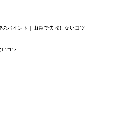
びのポイント｜山梨で失敗しないコツ
ないコツ