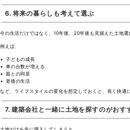
6. 将来の暮らしも考えて選ぶ
今の生活だけではなく、10年後、20年後も見据えた土地
例えば、
子どもの成長
車の台数が増える
親との同居
老後の生活
など、ライフスタイルの変化を想定しておくと、長く快適
7. 建築会社と一緒に土地を探すのがおす
土地だけを先に購入してしまうと、