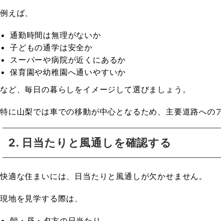
例えば、
通勤時間は無理がないか
子どもの通学は安全か
スーパーや病院が近くにあるか
保育園や幼稚園へ通いやすいか
など、毎日の暮らしをイメージして選びましょう。
特に山梨では車での移動が中心となるため、主要道路への
2. 日当たりと風通しを確認する
快適な住まいには、日当たりと風通しが欠かせません。
現地を見学する際は、
朝・昼・夕方の日当たり