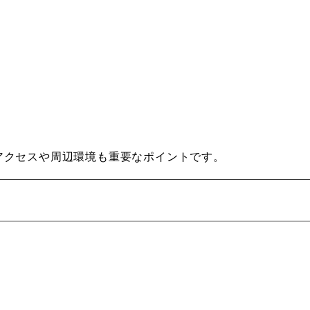
アクセスや周辺環境も重要なポイントです。