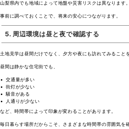
山梨県内でも地域によって地盤や災害リスクは異なります
事前に調べておくことで、将来の安心につながります。
5. 周辺環境は昼と夜で確認する
土地見学は昼間だけでなく、夕方や夜にも訪れてみること
昼間は静かな住宅街でも、
交通量が多い
街灯が少ない
騒音がある
人通りが少ない
など、時間帯によって印象が変わることがあります。
毎日暮らす場所だからこそ、さまざまな時間帯の雰囲気を