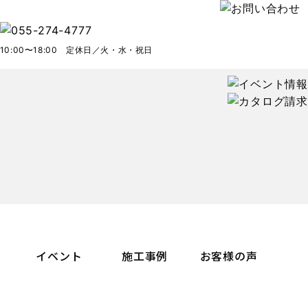
10:00〜18:00 定休日／火・水・祝日
イベント
施工事例
お客様の声