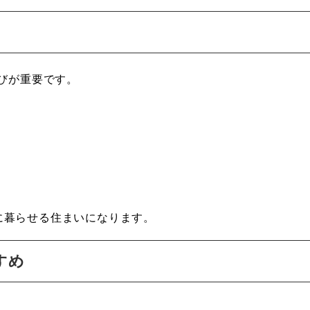
選びが重要です。
に暮らせる住まいになります。
すめ