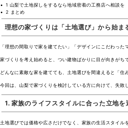
1
山梨で土地探しをするなら地域密着の工務店へ相談を
2
まとめ
理想の家づくりは「土地選び」から始ま
「理想の間取りで家を建てたい」「デザインにこだわった
家づくりを考え始めると、つい建物ばかりに目が向きがち
どんなに素敵な家を建てても、土地選びを間違えると「住
今回は、山梨で家づくりを検討している方に向けて、失敗
1. 家族のライフスタイルに合った立地を
土地選びでは価格や広さだけでなく、家族の生活スタイル