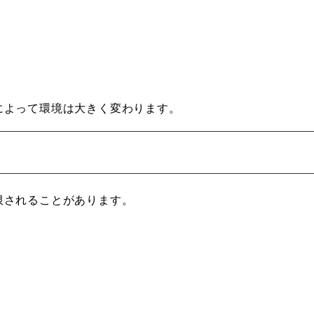
によって環境は大きく変わります。
限されることがあります。