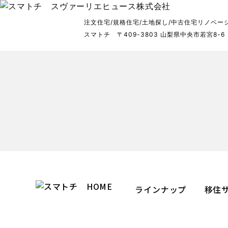
注文住宅/規格住宅/土地探し/中古住宅リノベー
スマトチ 〒409-3803 山梨県中央市若宮8-
ラインナップ
移住