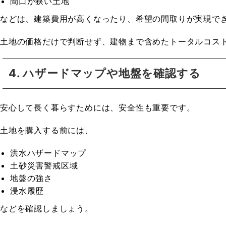
間口が狭い土地
などは、建築費用が高くなったり、希望の間取りが実現で
土地の価格だけで判断せず、建物まで含めたトータルコス
4. ハザードマップや地盤を確認する
安心して長く暮らすためには、安全性も重要です。
土地を購入する前には、
洪水ハザードマップ
土砂災害警戒区域
地盤の強さ
浸水履歴
などを確認しましょう。