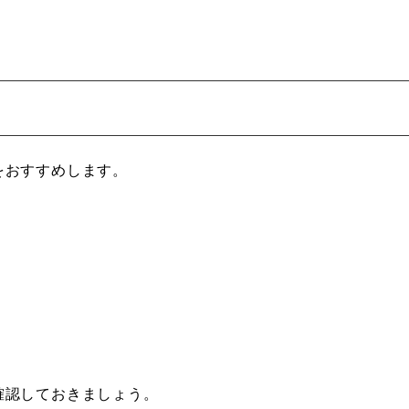
。
をおすすめします。
確認しておきましょう。