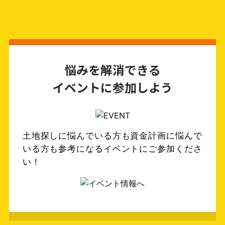
悩みを解消できる
イベントに参加しよう
土地探しに悩んでいる方も資金計画に悩んで
いる方も参考になるイベントにご参加くださ
い！