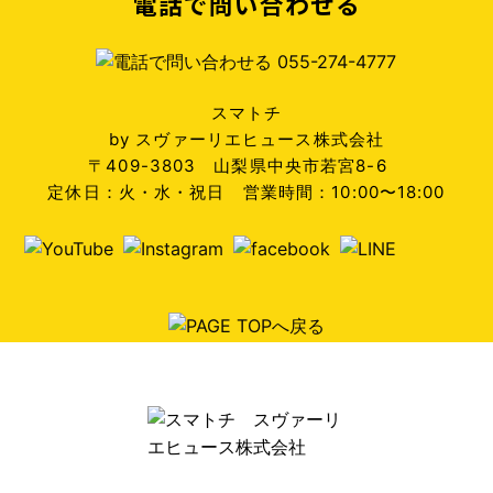
電話で問い合わせる
スマトチ
by スヴァーリエヒュース株式会社
〒409-3803 山梨県中央市若宮8-6
定休日：火・水・祝日 営業時間：10:00〜18:00