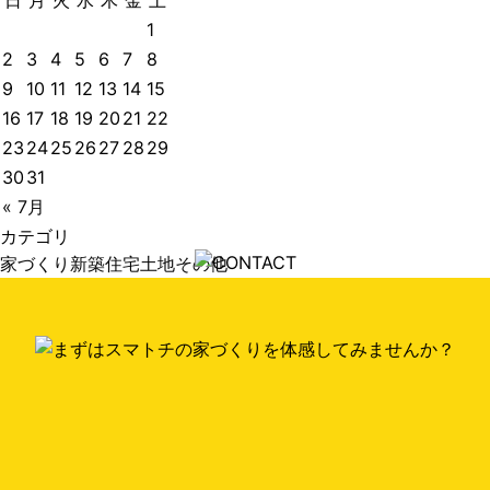
日
月
火
水
木
金
土
1
2
3
4
5
6
7
8
9
10
11
12
13
14
15
16
17
18
19
20
21
22
23
24
25
26
27
28
29
30
31
« 7月
カテゴリ
家づくり
新築住宅
土地
その他