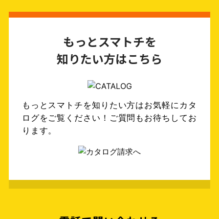
もっとスマトチを
知りたい方はこちら
もっとスマトチを知りたい方はお気軽にカタ
ログをご覧ください！ご質問もお待ちしてお
ります。